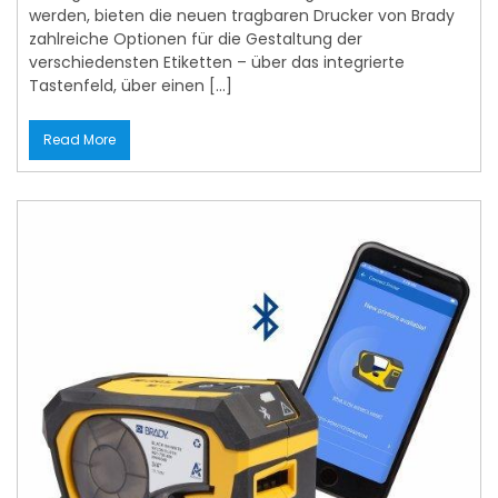
werden, bieten die neuen tragbaren Drucker von Brady
zahlreiche Optionen für die Gestaltung der
verschiedensten Etiketten – über das integrierte
Tastenfeld, über einen […]
Read More