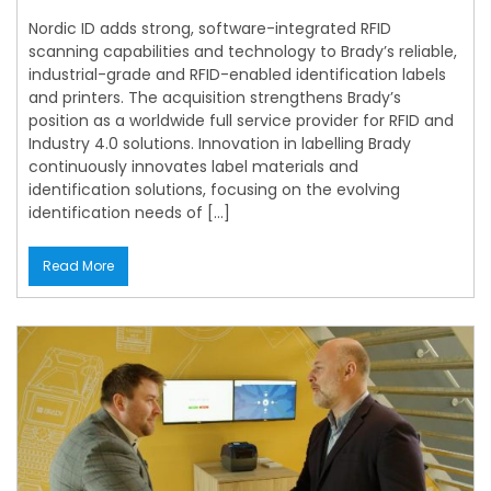
Nordic ID adds strong, software-integrated RFID
scanning capabilities and technology to Brady’s reliable,
industrial-grade and RFID-enabled identification labels
and printers. The acquisition strengthens Brady’s
position as a worldwide full service provider for RFID and
Industry 4.0 solutions. Innovation in labelling Brady
continuously innovates label materials and
identification solutions, focusing on the evolving
identification needs of […]
Read More