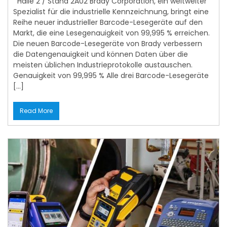
Halle 2 / Stand 2A02 Brady Corporation, ein weltweiter
Spezialist für die industrielle Kennzeichnung, bringt eine
Reihe neuer industrieller Barcode-Lesegeräte auf den
Markt, die eine Lesegenauigkeit von 99,995 % erreichen.
Die neuen Barcode-Lesegeräte von Brady verbessern
die Datengenauigkeit und können Daten über die
meisten üblichen Industrieprotokolle austauschen.
Genauigkeit von 99,995 % Alle drei Barcode-Lesegeräte
[…]
Read More