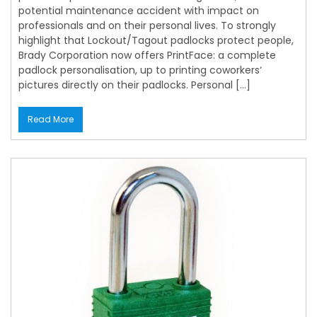
potential maintenance accident with impact on
professionals and on their personal lives. To strongly
highlight that Lockout/Tagout padlocks protect people,
Brady Corporation now offers PrintFace: a complete
padlock personalisation, up to printing coworkers‘
pictures directly on their padlocks. Personal […]
Read More