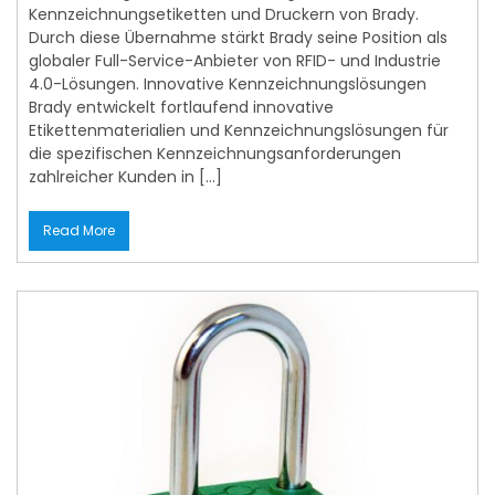
Kennzeichnungsetiketten und Druckern von Brady.
Durch diese Übernahme stärkt Brady seine Position als
globaler Full-Service-Anbieter von RFID- und Industrie
4.0-Lösungen. Innovative Kennzeichnungslösungen
Brady entwickelt fortlaufend innovative
Etikettenmaterialien und Kennzeichnungslösungen für
die spezifischen Kennzeichnungsanforderungen
zahlreicher Kunden in […]
Read More