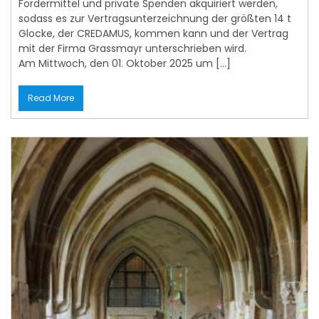
Glocke, der CREDAMUS, kommen kann und der Vertrag
mit der Firma Grassmayr unterschrieben wird.
Am Mittwoch, den 01. Oktober 2025 um […]
Read More