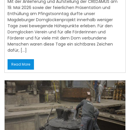
Enthüllung am Pfingstsonntag durfte unser
Magdeburger Domglockenprojekt innerhalb weniger
Tage zwei bewegende Höhepunkte erleben. Für den
Domglocken Verein und für alle Förderinnen und
Förderer und für viele mit dem Dom verbundene
Menschen waren diese Tage ein sichtbares Zeichen
dafür, […]
Read More