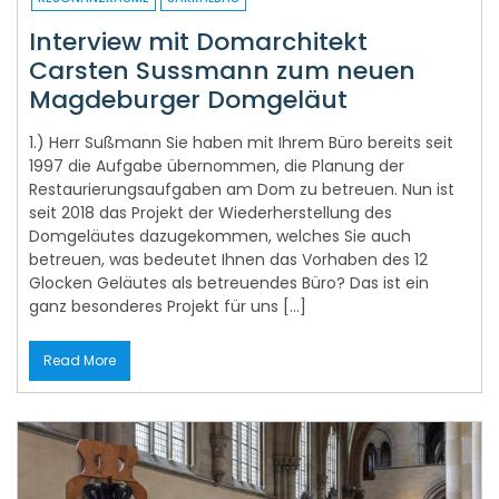
Interview mit Domarchitekt
Carsten Sussmann zum neuen
Magdeburger Domgeläut
1.) Herr Sußmann Sie haben mit Ihrem Büro bereits seit
1997 die Aufgabe übernommen, die Planung der
Restaurierungsaufgaben am Dom zu betreuen. Nun ist
seit 2018 das Projekt der Wiederherstellung des
Domgeläutes dazugekommen, welches Sie auch
betreuen, was bedeutet Ihnen das Vorhaben des 12
Glocken Geläutes als betreuendes Büro? Das ist ein
ganz besonderes Projekt für uns […]
Read More