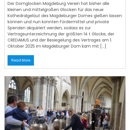
Kathedralgeläut des Magdeburger Domes gießen lassen
können und nun konnten Fördermittel und private
Spenden akquiriert werden, sodass es zur
Vertragsunterzeichnung der größten 14 t Glocke, der
CREDAMUS und der Besiegelung des Vertrages am 1.
Oktober 2025 im Magdeburger Dom kam mit […]
Read More