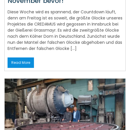
Diese Woche wird es spannend, der Countdown läuft,
denn am Freitag ist es soweit, die größte Glocke unseres
Projektes die CREDAMUS wird gegossen in Innsbruck bei
der Gießerei Grassmayr. Es wird die zweitgrößte Glocke
nach dem Kölner Dom in Deutschland. Zunächst wurde
nun der Mantel der falschen Glocke abgehoben und das
Entfernen der falschen Glocke […]
Read More