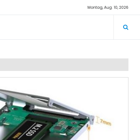
Montag, Aug. 10, 2026