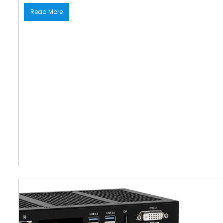
Read More