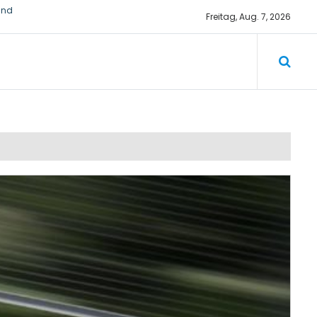
Freitag, Aug. 7, 2026
ichtiger
und