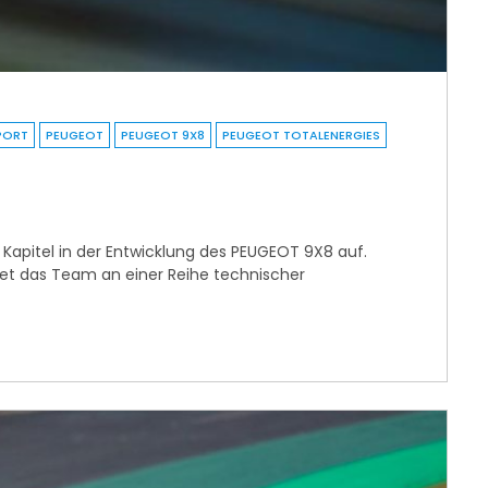
PORT
PEUGEOT
PEUGEOT 9X8
PEUGEOT TOTALENERGIES
Kapitel in der Entwicklung des PEUGEOT 9X8 auf.
et das Team an einer Reihe technischer