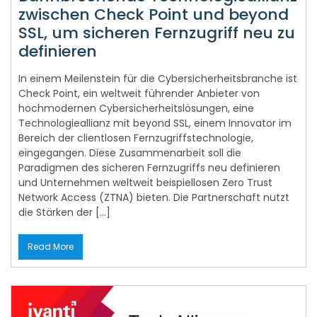
zwischen Check Point und beyond
SSL, um sicheren Fernzugriff neu zu
definieren
In einem Meilenstein für die Cybersicherheitsbranche ist
Check Point, ein weltweit führender Anbieter von
hochmodernen Cybersicherheitslösungen, eine
Technologieallianz mit beyond SSL, einem Innovator im
Bereich der clientlosen Fernzugriffstechnologie,
eingegangen. Diese Zusammenarbeit soll die
Paradigmen des sicheren Fernzugriffs neu definieren
und Unternehmen weltweit beispiellosen Zero Trust
Network Access (ZTNA) bieten. Die Partnerschaft nutzt
die Stärken der […]
Read More