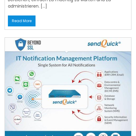
administrieren. […]
Read More