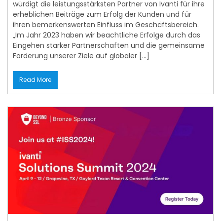
würdigt die leistungsstärksten Partner von Ivanti für ihre
erheblichen Beiträge zum Erfolg der Kunden und für
ihren bemerkenswerten Einfluss im Geschäftsbereich.
„Im Jahr 2023 haben wir beachtliche Erfolge durch das
Eingehen starker Partnerschaften und die gemeinsame
Förderung unserer Ziele auf globaler […]
Read More