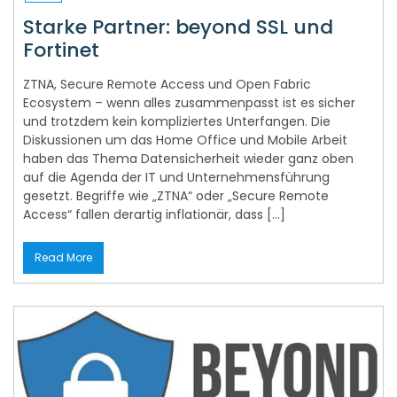
Starke Partner: beyond SSL und
Fortinet
ZTNA, Secure Remote Access und Open Fabric
Ecosystem – wenn alles zusammenpasst ist es sicher
und trotzdem kein kompliziertes Unterfangen. Die
Diskussionen um das Home Office und Mobile Arbeit
haben das Thema Datensicherheit wieder ganz oben
auf die Agenda der IT und Unternehmensführung
gesetzt. Begriffe wie „ZTNA“ oder „Secure Remote
Access“ fallen derartig inflationär, dass […]
Read More