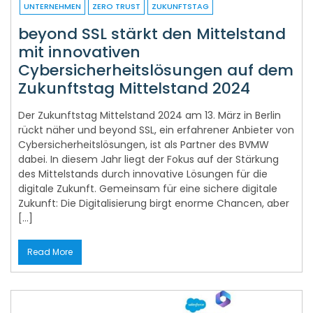
UNTERNEHMEN
ZERO TRUST
ZUKUNFTSTAG
beyond SSL stärkt den Mittelstand
mit innovativen
Cybersicherheitslösungen auf dem
Zukunftstag Mittelstand 2024
Der Zukunftstag Mittelstand 2024 am 13. März in Berlin
rückt näher und beyond SSL, ein erfahrener Anbieter von
Cybersicherheitslösungen, ist als Partner des BVMW
dabei. In diesem Jahr liegt der Fokus auf der Stärkung
des Mittelstands durch innovative Lösungen für die
digitale Zukunft. Gemeinsam für eine sichere digitale
Zukunft: Die Digitalisierung birgt enorme Chancen, aber
[…]
Read More