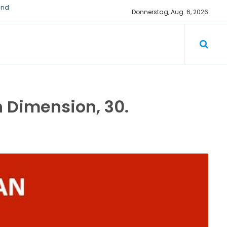
und
Donnerstag, Aug. 6, 2026
ichtiger
n Dimension, 30.