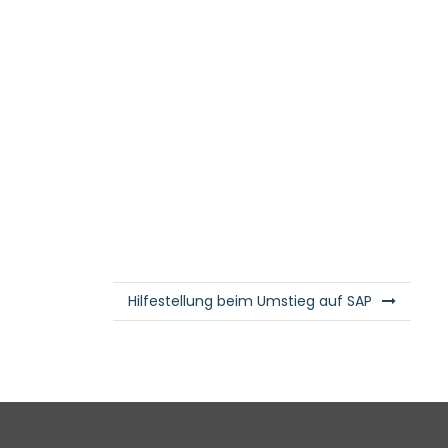
Hilfestellung beim Umstieg auf SAP