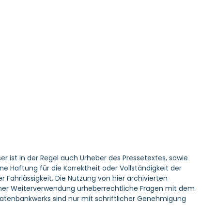
er ist in der Regel auch Urheber des Pressetextes, sowie
Haftung für die Korrektheit oder Vollständigkeit der
 Fahrlässigkeit. Die Nutzung von hier archivierten
r einer Weiterverwendung urheberrechtliche Fragen mit dem
atenbankwerks sind nur mit schriftlicher Genehmigung