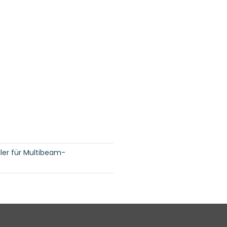
ler für Multibeam-