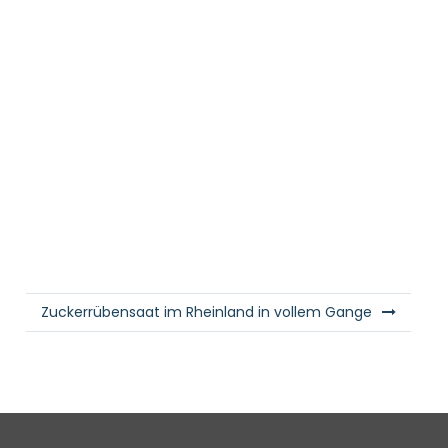
Zuckerrübensaat im Rheinland in vollem Gange