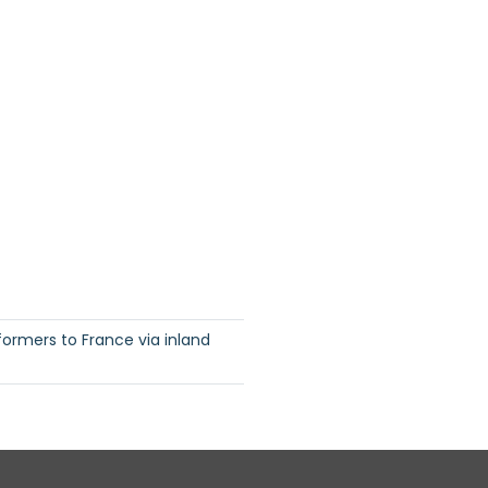
formers to France via inland