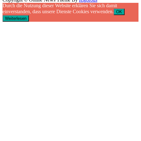
Durch die Nutzung dieser Website erklären Sie sich damit
einverstanden, dass unsere Dienste Cookies verwenden.
OK
Weiterlesen