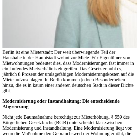
Berlin ist eine Mieterstadt: Der weit überwiegende Teil der
Haushalte in der Hauptstadt wohnt zur Miete. Für Eigentümer von
Mietwohnungen bedeutet dies, dass Modernisierungen fast immer in
ein laufendes Mietverhältnis eingreifen. Das Gesetz erlaubt es,
jährlich 8 Prozent der umlagefähigen Modernisierungskosten auf die
Miete aufzuschlagen. In Berlin kommen jedoch Besonderheiten
hinzu, die es in kaum einer anderen deutschen Stadt in dieser Dichte
gibt.
Modernisierung oder Instandhaltung: Die entscheidende
Abgrenzung
Nicht jede Baumaßnahme berechtigt zur Mieterhöhung. § 559 des
Bürgerlichen Gesetzbuchs (BGB) unterscheidet klar zwischen
Modernisierung und Instandhaltung. Eine Modernisierung liegt vor,
wenn die Maßnahme den Gebrauchswert der Wohnung erhöht, die