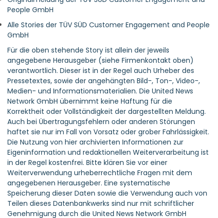
People GmbH
Alle Stories der TÜV SÜD Customer Engagement and People
GmbH
Für die oben stehende Story ist allein der jeweils
angegebene Herausgeber (siehe Firmenkontakt oben)
verantwortlich. Dieser ist in der Regel auch Urheber des
Pressetextes, sowie der angehängten Bild-, Ton-, Video-,
Medien- und Informationsmaterialien. Die United News
Network GmbH übernimmt keine Haftung für die
Korrektheit oder Vollständigkeit der dargestellten Meldung.
Auch bei Übertragungsfehlern oder anderen Störungen
haftet sie nur im Fall von Vorsatz oder grober Fahrlässigkeit.
Die Nutzung von hier archivierten Informationen zur
Eigeninformation und redaktionellen Weiterverarbeitung ist
in der Regel kostenfrei. Bitte klären Sie vor einer
Weiterverwendung urheberrechtliche Fragen mit dem
angegebenen Herausgeber. Eine systematische
Speicherung dieser Daten sowie die Verwendung auch von
Teilen dieses Datenbankwerks sind nur mit schriftlicher
Genehmigung durch die United News Network GmbH