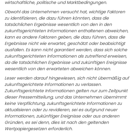
wirtschaftliche, politische und Marktbedingungen.
Obwohl das Unternehmen versucht hat, wichtige Faktoren
zu identifizieren, die dazu führen könnten, dass die
tatsächlichen Ergebnisse wesentlich von den in den
zukunftsgerichteten Informationen enthaltenen abweichen,
kann es andere Faktoren geben, die dazu führen, dass die
Ergebnisse nicht wie erwartet, geschätzt oder beabsichtigt
ausfallen. Es kann nicht garantiert werden, dass sich solche
zukunftsgerichteten Informationen als zutreffend erweisen,
da die tatsächlichen Ergebnisse und zukünftigen Ereignisse
wesentlich von den erwarteten abweichen können.
Leser werden darauf hingewiesen, sich nicht übermäßig auf
zukunftsgerichtete Informationen zu verlassen.
Zukunftsgerichtete Informationen gelten nur zum Zeitpunkt
dieser Pressemitteilung, und das Unternehmen übernimmt
keine Verpflichtung, zukunftsgerichtete Informationen zu
aktualisieren oder zu revidieren, sei es aufgrund neuer
Informationen, zukünftiger Ereignisse oder aus anderen
Gründen, es sei denn, dies ist nach den geltenden
Wertpapiergesetzen erforderlich.