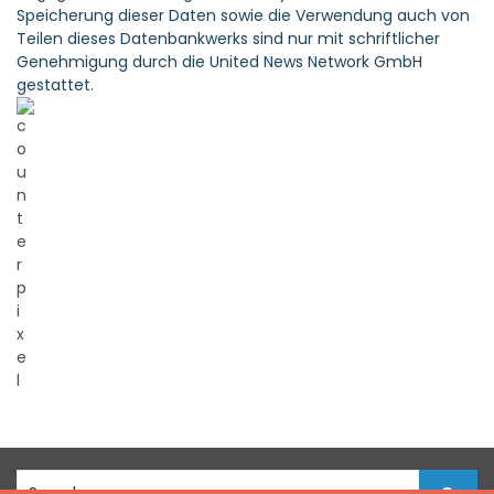
Speicherung dieser Daten sowie die Verwendung auch von
Teilen dieses Datenbankwerks sind nur mit schriftlicher
Genehmigung durch die United News Network GmbH
gestattet.
S