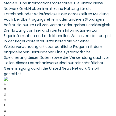
Pressetextes, sowie der angehängten Bild-, Ton-, Video-,
Medien- und Informationsmaterialien. Die United News
Network GmbH übernimmt keine Haftung für die
Korrektheit oder Vollständigkeit der dargestellten Meldung.
Auch bei Übertragungsfehlern oder anderen Störungen
haftet sie nur im Fall von Vorsatz oder grober Fahrlässigkeit.
Die Nutzung von hier archivierten Informationen zur
Eigeninformation und redaktionellen Weiterverarbeitung ist
in der Regel kostenfrei. Bitte klären Sie vor einer
Weiterverwendung urheberrechtliche Fragen mit dem
angegebenen Herausgeber. Eine systematische
Speicherung dieser Daten sowie die Verwendung auch von
Teilen dieses Datenbankwerks sind nur mit schriftlicher
Genehmigung durch die United News Network GmbH
gestattet.