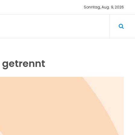
Sonntag, Aug. 9, 2026
 getrennt