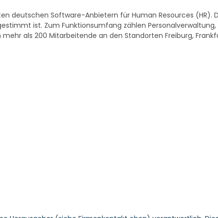
sten deutschen Software-Anbietern für Human Resources (HR). D
gestimmt ist. Zum Funktionsumfang zählen Personalverwaltung, 
mehr als 200 Mitarbeitende an den Standorten Freiburg, Frankfur