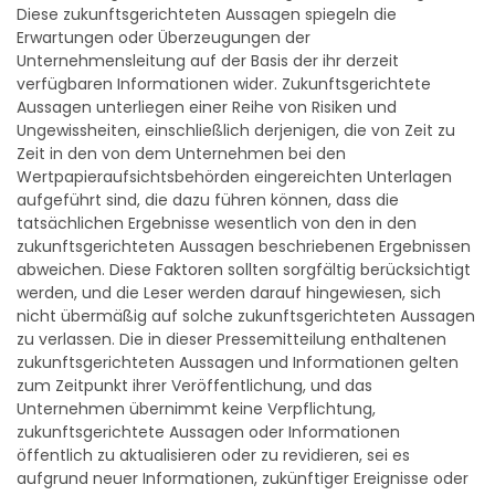
Diese zukunftsgerichteten Aussagen spiegeln die
Erwartungen oder Überzeugungen der
Unternehmensleitung auf der Basis der ihr derzeit
verfügbaren Informationen wider. Zukunftsgerichtete
Aussagen unterliegen einer Reihe von Risiken und
Ungewissheiten, einschließlich derjenigen, die von Zeit zu
Zeit in den von dem Unternehmen bei den
Wertpapieraufsichtsbehörden eingereichten Unterlagen
aufgeführt sind, die dazu führen können, dass die
tatsächlichen Ergebnisse wesentlich von den in den
zukunftsgerichteten Aussagen beschriebenen Ergebnissen
abweichen. Diese Faktoren sollten sorgfältig berücksichtigt
werden, und die Leser werden darauf hingewiesen, sich
nicht übermäßig auf solche zukunftsgerichteten Aussagen
zu verlassen. Die in dieser Pressemitteilung enthaltenen
zukunftsgerichteten Aussagen und Informationen gelten
zum Zeitpunkt ihrer Veröffentlichung, und das
Unternehmen übernimmt keine Verpflichtung,
zukunftsgerichtete Aussagen oder Informationen
öffentlich zu aktualisieren oder zu revidieren, sei es
aufgrund neuer Informationen, zukünftiger Ereignisse oder