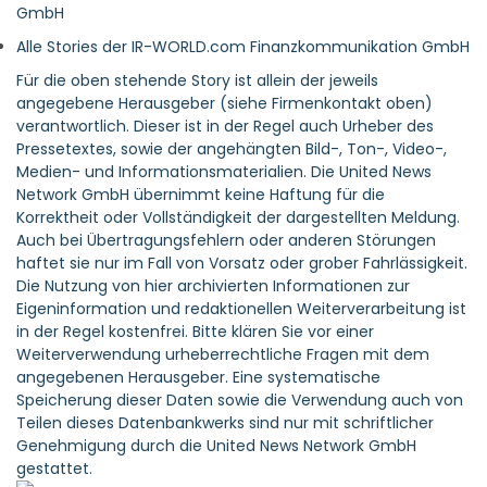
GmbH
Alle Stories der IR-WORLD.com Finanzkommunikation GmbH
Für die oben stehende Story ist allein der jeweils
angegebene Herausgeber (siehe Firmenkontakt oben)
verantwortlich. Dieser ist in der Regel auch Urheber des
Pressetextes, sowie der angehängten Bild-, Ton-, Video-,
Medien- und Informationsmaterialien. Die United News
Network GmbH übernimmt keine Haftung für die
Korrektheit oder Vollständigkeit der dargestellten Meldung.
Auch bei Übertragungsfehlern oder anderen Störungen
haftet sie nur im Fall von Vorsatz oder grober Fahrlässigkeit.
Die Nutzung von hier archivierten Informationen zur
Eigeninformation und redaktionellen Weiterverarbeitung ist
in der Regel kostenfrei. Bitte klären Sie vor einer
Weiterverwendung urheberrechtliche Fragen mit dem
angegebenen Herausgeber. Eine systematische
Speicherung dieser Daten sowie die Verwendung auch von
Teilen dieses Datenbankwerks sind nur mit schriftlicher
Genehmigung durch die United News Network GmbH
gestattet.