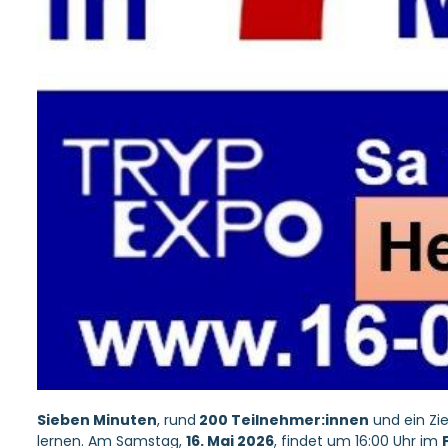
Sieben Minuten
, rund
200 Teilnehmer:innen
und ein Zie
lernen. Am Samstag,
16. Mai 2026
, findet um 16:00 Uhr im