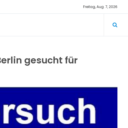
Freitag, Aug. 7, 2026
rbezirk
erlin gesucht für