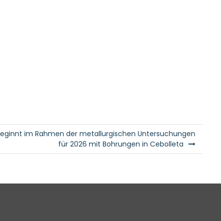
eginnt im Rahmen der metallurgischen Untersuchungen
für 2026 mit Bohrungen in Cebolleta