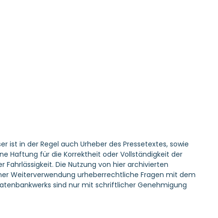
er ist in der Regel auch Urheber des Pressetextes, sowie
Haftung für die Korrektheit oder Vollständigkeit der
 Fahrlässigkeit. Die Nutzung von hier archivierten
r einer Weiterverwendung urheberrechtliche Fragen mit dem
atenbankwerks sind nur mit schriftlicher Genehmigung