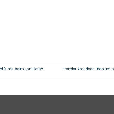
hilft mit beim Jonglieren
Premier American Uranium b