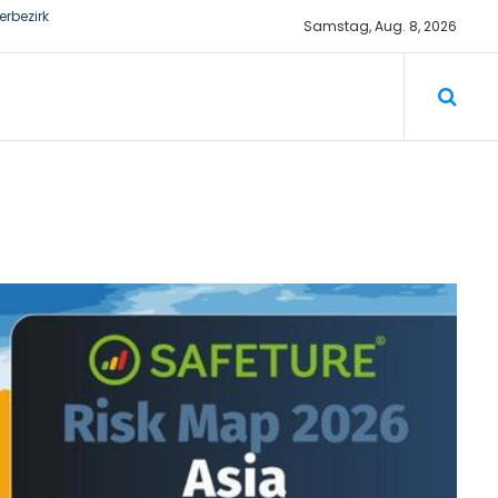
rbezirk
Samstag, Aug. 8, 2026