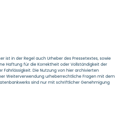
er ist in der Regel auch Urheber des Pressetextes, sowie
Haftung für die Korrektheit oder Vollständigkeit der
 Fahrlässigkeit. Die Nutzung von hier archivierten
r einer Weiterverwendung urheberrechtliche Fragen mit dem
atenbankwerks sind nur mit schriftlicher Genehmigung