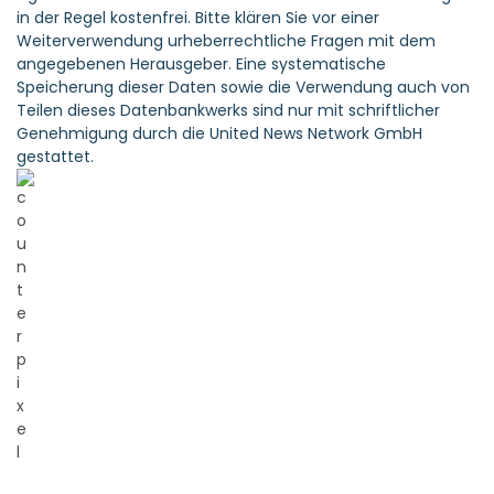
in der Regel kostenfrei. Bitte klären Sie vor einer
Weiterverwendung urheberrechtliche Fragen mit dem
angegebenen Herausgeber. Eine systematische
Speicherung dieser Daten sowie die Verwendung auch von
Teilen dieses Datenbankwerks sind nur mit schriftlicher
Genehmigung durch die United News Network GmbH
gestattet.