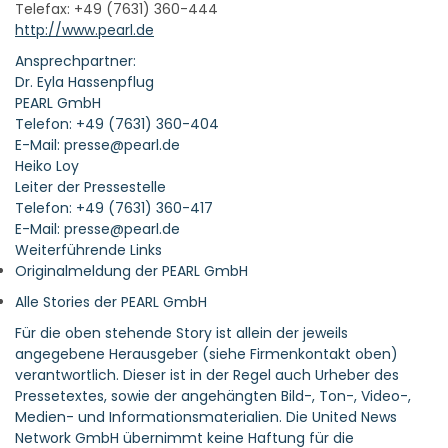
Telefax: +49 (7631) 360-444
http://www.pearl.de
Ansprechpartner:
Dr. Eyla Hassenpflug
PEARL GmbH
Telefon: +49 (7631) 360-404
E-Mail: presse@pearl.de
Heiko Loy
Leiter der Pressestelle
Telefon: +49 (7631) 360-417
E-Mail: presse@pearl.de
Weiterführende Links
Originalmeldung der PEARL GmbH
Alle Stories der PEARL GmbH
Für die oben stehende Story ist allein der jeweils
angegebene Herausgeber (siehe Firmenkontakt oben)
verantwortlich. Dieser ist in der Regel auch Urheber des
Pressetextes, sowie der angehängten Bild-, Ton-, Video-,
Medien- und Informationsmaterialien. Die United News
Network GmbH übernimmt keine Haftung für die