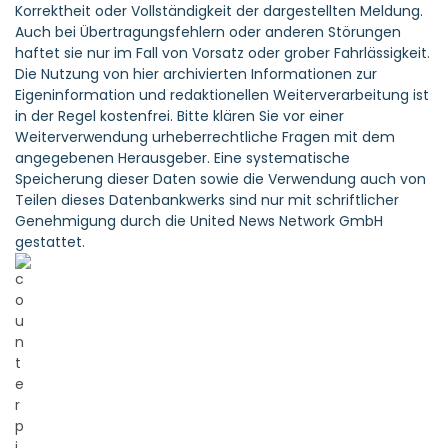
Korrektheit oder Vollständigkeit der dargestellten Meldung.
Auch bei Übertragungsfehlern oder anderen Störungen
haftet sie nur im Fall von Vorsatz oder grober Fahrlässigkeit.
Die Nutzung von hier archivierten Informationen zur
Eigeninformation und redaktionellen Weiterverarbeitung ist
in der Regel kostenfrei. Bitte klären Sie vor einer
Weiterverwendung urheberrechtliche Fragen mit dem
angegebenen Herausgeber. Eine systematische
Speicherung dieser Daten sowie die Verwendung auch von
Teilen dieses Datenbankwerks sind nur mit schriftlicher
Genehmigung durch die United News Network GmbH
gestattet.