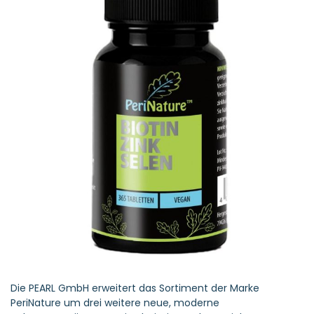
Die PEARL GmbH erweitert das Sortiment der Marke
PeriNature um drei weitere neue, moderne