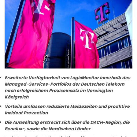
Erweiterte Verfügbarkeit von LogicMonitor innerhalb des
Managed-Services-Portfolios der Deutschen Telekom
nach erfolgreichem Praxiseinsatz im Vereinigten
Königreich
Vorteile umfassen reduzierte Meldezeiten und proaktive
Incident Prevention
Die Ausweitung erstreckt sich über die DACH-Region, die
Benelux-, sowie die Nordischen Länder