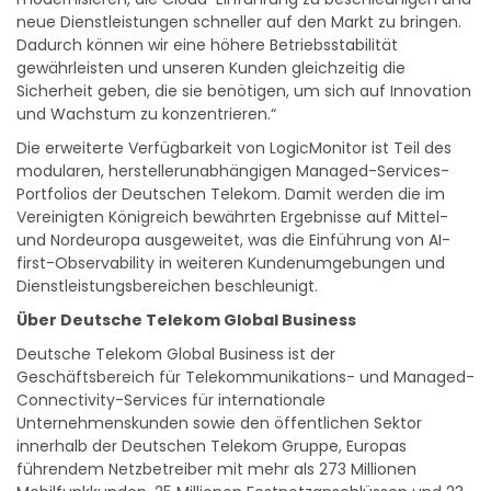
neue Dienstleistungen schneller auf den Markt zu bringen.
Dadurch können wir eine höhere Betriebsstabilität
gewährleisten und unseren Kunden gleichzeitig die
Sicherheit geben, die sie benötigen, um sich auf Innovation
und Wachstum zu konzentrieren.“
Die erweiterte Verfügbarkeit von LogicMonitor ist Teil des
modularen, herstellerunabhängigen Managed-Services-
Portfolios der Deutschen Telekom. Damit werden die im
Vereinigten Königreich bewährten Ergebnisse auf Mittel-
und Nordeuropa ausgeweitet, was die Einführung von AI-
first-Observability in weiteren Kundenumgebungen und
Dienstleistungsbereichen beschleunigt.
Über Deutsche Telekom Global Business
Deutsche Telekom Global Business ist der
Geschäftsbereich für Telekommunikations- und Managed-
Connectivity-Services für internationale
Unternehmenskunden sowie den öffentlichen Sektor
innerhalb der Deutschen Telekom Gruppe, Europas
führendem Netzbetreiber mit mehr als 273 Millionen