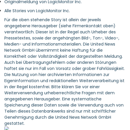
Originalmeldung von LogicMonitor Inc.
Alle Stories von LogicMonitor Inc.
Für die oben stehende Story ist allein der jeweils
angegebene Herausgeber (siehe Firmenkontakt oben)
verantwortlich. Dieser ist in der Regel auch Urheber des
Pressetextes, sowie der angehängten Bild-, Ton-, Video-,
Medien- und Informationsmaterialien. Die United News
Network GmbH übernimmt keine Haftung für die
Korrektheit oder Vollständigkeit der dargestellten Meldung.
Auch bei Übertragungsfehlern oder anderen Störungen
haftet sie nur im Fall von Vorsatz oder grober Fahrlässigkeit.
Die Nutzung von hier archivierten Informationen zur
Eigeninformation und redaktionellen Weiterverarbeitung ist
in der Regel kostenfrei. Bitte klären Sie vor einer
Weiterverwendung urheberrechtliche Fragen mit dem
angegebenen Herausgeber. Eine systematische
Speicherung dieser Daten sowie die Verwendung auch von
Teilen dieses Datenbankwerks sind nur mit schriftlicher
Genehmigung durch die United News Network GmbH
gestattet.