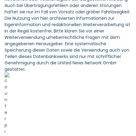
Auch bei Übertragungsfehlern oder anderen Störungen
haftet sie nur im Fall von Vorsatz oder grober Fahrlässigkeit.
Die Nutzung von hier archivierten Informationen zur
Eigeninformation und redaktionellen Weiterverarbeitung ist
in der Regel kostenfrei. Bitte klären Sie vor einer
Weiterverwendung urheberrechtliche Fragen mit dem
angegebenen Herausgeber. Eine systematische
Speicherung dieser Daten sowie die Verwendung auch von
Teilen dieses Datenbankwerks sind nur mit schriftlicher
Genehmigung durch die United News Network GmbH
gestattet.