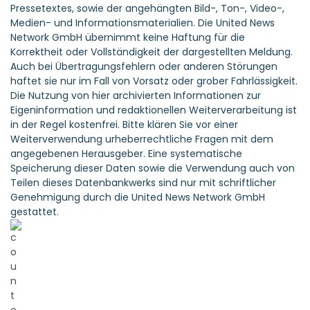
Pressetextes, sowie der angehängten Bild-, Ton-, Video-,
Medien- und Informationsmaterialien. Die United News
Network GmbH übernimmt keine Haftung für die
Korrektheit oder Vollständigkeit der dargestellten Meldung.
Auch bei Übertragungsfehlern oder anderen Störungen
haftet sie nur im Fall von Vorsatz oder grober Fahrlässigkeit.
Die Nutzung von hier archivierten Informationen zur
Eigeninformation und redaktionellen Weiterverarbeitung ist
in der Regel kostenfrei. Bitte klären Sie vor einer
Weiterverwendung urheberrechtliche Fragen mit dem
angegebenen Herausgeber. Eine systematische
Speicherung dieser Daten sowie die Verwendung auch von
Teilen dieses Datenbankwerks sind nur mit schriftlicher
Genehmigung durch die United News Network GmbH
gestattet.