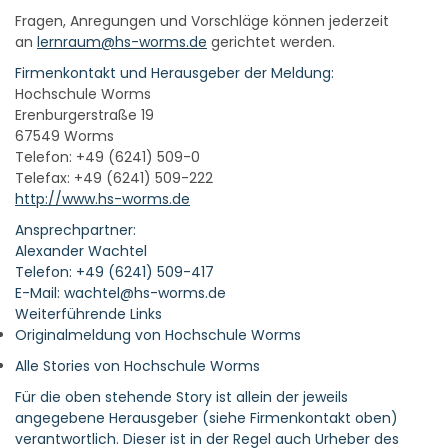
Fragen, Anregungen und Vorschläge können jederzeit
an
lernraum@hs-worms.de
gerichtet werden.
Firmenkontakt und Herausgeber der Meldung:
Hochschule Worms
Erenburgerstraße 19
67549 Worms
Telefon: +49 (6241) 509-0
Telefax: +49 (6241) 509-222
http://www.hs-worms.de
Ansprechpartner:
Alexander Wachtel
Telefon: +49 (6241) 509-417
E-Mail: wachtel@hs-worms.de
Weiterführende Links
Originalmeldung von Hochschule Worms
Alle Stories von Hochschule Worms
Für die oben stehende Story ist allein der jeweils
angegebene Herausgeber (siehe Firmenkontakt oben)
verantwortlich. Dieser ist in der Regel auch Urheber des