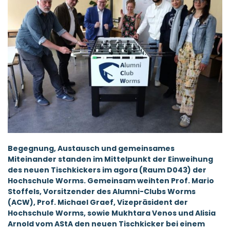
Begegnung, Austausch und gemeinsames
Miteinander standen im Mittelpunkt der Einweihung
des neuen Tischkickers im agora (Raum D043) der
Hochschule Worms. Gemeinsam weihten Prof. Mario
Stoffels, Vorsitzender des Alumni-Clubs Worms
(ACW), Prof. Michael Graef, Vizepräsident der
Hochschule Worms, sowie Mukhtara Venos und Alisia
Arnold vom AStA den neuen Tischkicker bei einem