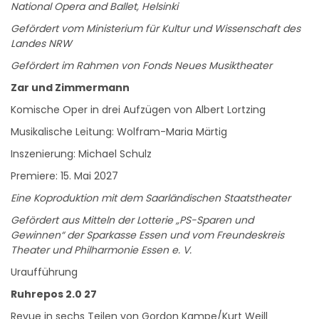
Gefördert vom Ministerium für Kultur und Wissenschaft des
Landes NRW
Gefördert im Rahmen von Fonds Neues Musiktheater
Zar und Zimmermann
Komische Oper in drei Aufzügen von Albert Lortzing
Musikalische Leitung: Wolfram-Maria Märtig
Inszenierung: Michael Schulz
Premiere: 15. Mai 2027
Eine Koproduktion mit dem Saarländischen Staatstheater
Gefördert aus Mitteln der Lotterie „PS-Sparen und
Gewinnen“ der Sparkasse Essen und vom Freundeskreis
Theater und Philharmonie Essen e. V.
Uraufführung
Ruhrepos 2.0 27
Revue in sechs Teilen von Gordon Kampe/Kurt Weill