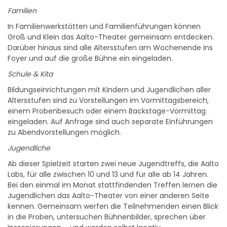
Familien
In Familienwerkstätten und Familienführungen können
Groß und Klein das Aalto-Theater gemeinsam entdecken.
Darüber hinaus sind alle Altersstufen am Wochenende ins
Foyer und auf die große Bühne ein eingeladen.
Schule & Kita
Bildungseinrichtungen mit Kindern und Jugendlichen aller
Altersstufen sind zu Vorstellungen im Vormittagsbereich,
einem Probenbesuch oder einem Backstage-Vormittag
eingeladen. Auf Anfrage sind auch separate Einführungen
zu Abendvorstellungen möglich.
Jugendliche
Ab dieser Spielzeit starten zwei neue Jugendtreffs, die Aalto
Labs, für alle zwischen 10 und 13 und für alle ab 14 Jahren.
Bei den einmal im Monat stattfindenden Treffen lernen die
Jugendlichen das Aalto-Theater von einer anderen Seite
kennen. Gemeinsam werfen die Teilnehmenden einen Blick
in die Proben, untersuchen Bühnenbilder, sprechen über
Inszenierungen – und werden selbst kreativ.