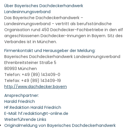
Über Bayerisches Dachdeckerhandwerk
Landesinnungsverband
Das Bayerische Dachdeckerhandwerk –
Landesinnungsverband – vertritt als berufsständische
Organisation rund 450 Dachdecker-Fachbetriebe in den elf
angeschlossenen Dachdecker-Innungen in Bayern. Sitz des
Verbandes ist in München.
Firmenkontakt und Herausgeber der Meldung:
Bayerisches Dachdeckerhandwerk Landesinnungsverband
Ehrenbreitsteiner Straße 5
80993 München
Telefon: +49 (89) 143409-0
Telefax: +49 (89) 143409-19
http://www.dachdecker.bayern
Ansprechpartner:
Harald Friedrich
HF.Redaktion Harald Friedrich
E-Mail: hf.redaktion@t-online.de
Weiterführende Links
Originalmeldung von Bayerisches Dachdeckerhandwerk