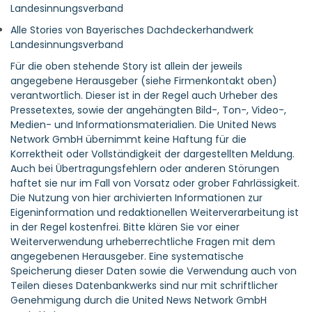
Landesinnungsverband
Alle Stories von Bayerisches Dachdeckerhandwerk
Landesinnungsverband
Für die oben stehende Story ist allein der jeweils
angegebene Herausgeber (siehe Firmenkontakt oben)
verantwortlich. Dieser ist in der Regel auch Urheber des
Pressetextes, sowie der angehängten Bild-, Ton-, Video-,
Medien- und Informationsmaterialien. Die United News
Network GmbH übernimmt keine Haftung für die
Korrektheit oder Vollständigkeit der dargestellten Meldung.
Auch bei Übertragungsfehlern oder anderen Störungen
haftet sie nur im Fall von Vorsatz oder grober Fahrlässigkeit.
Die Nutzung von hier archivierten Informationen zur
Eigeninformation und redaktionellen Weiterverarbeitung ist
in der Regel kostenfrei. Bitte klären Sie vor einer
Weiterverwendung urheberrechtliche Fragen mit dem
angegebenen Herausgeber. Eine systematische
Speicherung dieser Daten sowie die Verwendung auch von
Teilen dieses Datenbankwerks sind nur mit schriftlicher
Genehmigung durch die United News Network GmbH