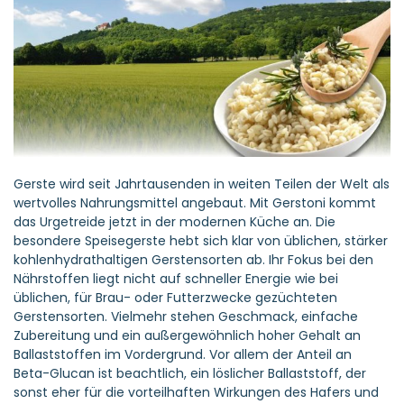
Gerste wird seit Jahrtausenden in weiten Teilen der Welt als
wertvolles Nahrungsmittel angebaut. Mit
Gerstoni
kommt
das Urgetreide jetzt in der modernen Küche an. Die
besondere Speisegerste hebt sich klar von üblichen, stärker
kohlenhydrathaltigen Gerstensorten ab. Ihr Fokus bei den
Nährstoffen liegt nicht auf schneller Energie wie bei
üblichen, für Brau- oder Futterzwecke gezüchteten
Gerstensorten. Vielmehr stehen Geschmack, einfache
Zubereitung und ein außergewöhnlich hoher Gehalt an
Ballaststoffen im Vordergrund. Vor allem der Anteil an
Beta-Glucan
ist beachtlich, ein löslicher Ballaststoff, der
sonst eher für die vorteilhaften Wirkungen des Hafers und