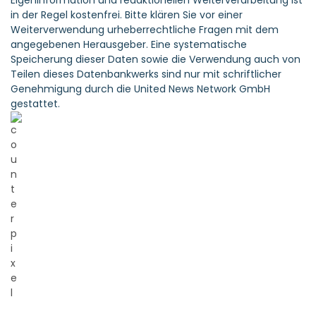
Eigeninformation und redaktionellen Weiterverarbeitung ist
in der Regel kostenfrei. Bitte klären Sie vor einer
Weiterverwendung urheberrechtliche Fragen mit dem
angegebenen Herausgeber. Eine systematische
Speicherung dieser Daten sowie die Verwendung auch von
Teilen dieses Datenbankwerks sind nur mit schriftlicher
Genehmigung durch die United News Network GmbH
gestattet.