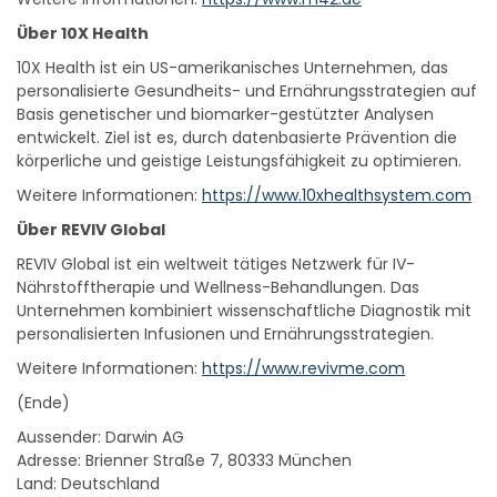
Über 10X Health
10X Health ist ein US-amerikanisches Unternehmen, das
personalisierte Gesundheits- und Ernährungsstrategien auf
Basis genetischer und biomarker-gestützter Analysen
entwickelt. Ziel ist es, durch datenbasierte Prävention die
körperliche und geistige Leistungsfähigkeit zu optimieren.
Weitere Informationen:
https://www.10xhealthsystem.com
Über REVIV Global
REVIV Global ist ein weltweit tätiges Netzwerk für IV-
Nährstofftherapie und Wellness-Behandlungen. Das
Unternehmen kombiniert wissenschaftliche Diagnostik mit
personalisierten Infusionen und Ernährungsstrategien.
Weitere Informationen:
https://www.revivme.com
(Ende)
Aussender: Darwin AG
Adresse: Brienner Straße 7, 80333 München
Land: Deutschland