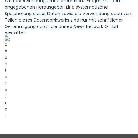
Weiterverwendung urheberrechtliche Fragen mit dem
angegebenen Herausgeber. Eine systematische
Speicherung dieser Daten sowie die Verwendung auch von
Teilen dieses Datenbankwerks sind nur mit schriftlicher
Genehmigung durch die United News Network GmbH
gestattet.