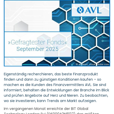
Eigenständig recherchieren, das beste Finanzprodukt
finden und dann zu günstigen Konditionen kaufen – so
machen es die Kunden des Finanzvermittlers AVL. Sie sind
informiert, behalten die Entwicklungen der Branche im Blick
und prüfen Angebote auf Herz und Nieren. Zu beobachten,
wo sie investieren, kann Trends am Markt aufzeigen.
Im vergangenen Monat erreichte der BIT Global
Technology Leaders R-I (DE000A2N8127) den größten