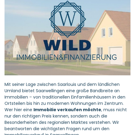
Mit seiner Lage zwischen Saarlouis und dem ländlichen
Umland bietet Saarwellingen eine große Bandbreite an
Immobilien – von traditionellen Einfamilienhäusern in den
Ortsteilen bis hin zu modernen Wohnungen im Zentrum.
Wer hier eine
Immobilie verkaufen möchte
, muss nicht
nur den richtigen Preis kennen, sondern auch die
Besonderheiten des regionalen Marktes verstehen. Wir
beantworten die wichtigsten Fragen rund um den