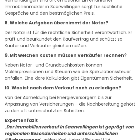
Verhandlungen sind oft emotional. Ein erfahrener
Immobilienmakler in Saarwellingen sorgt für sachliche
Gespräche und den bestmöglichen Preis.
8. Welche Aufgaben übernimmt der Notar?
Der Notar ist für die rechtliche Sicherheit verantwortlich. Er
prüft und beurkundet den Kaufvertrag und schützt so
Käufer und Verkäufer gleichermaßen.
9. Mit welchen Kosten müssen Verkäufer rechnen?
Neben Notar- und Grundbuchkosten können
Maklerprovisionen und Steuern wie die Spekulationssteuer
anfallen. Eine klare Kalkulation gibt Eigentümern Sicherheit.
10. Was ist nach dem Verkauf noch zu erledigen?
Von der Abmeldung bei Energieversorgern bis zur
Anpassung von Versicherungen – die Nachbereitung gehört
zu den oft unterschätzten Schritten.
Expertenfazit
„
Der Immobilienverkauf in Saarwellingen ist geprägt von
regionalen Besonderheiten und unterschiedlichen