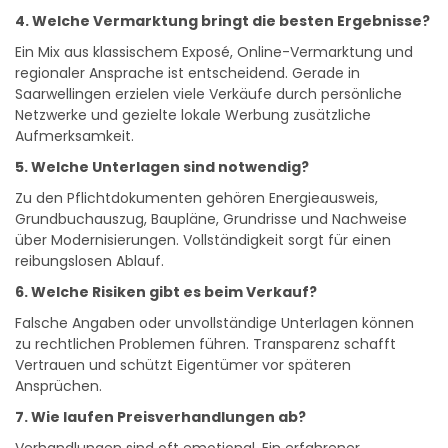
4. Welche Vermarktung bringt die besten Ergebnisse?
Ein Mix aus klassischem Exposé, Online-Vermarktung und
regionaler Ansprache ist entscheidend. Gerade in
Saarwellingen erzielen viele Verkäufe durch persönliche
Netzwerke und gezielte lokale Werbung zusätzliche
Aufmerksamkeit.
5. Welche Unterlagen sind notwendig?
Zu den Pflichtdokumenten gehören Energieausweis,
Grundbuchauszug, Baupläne, Grundrisse und Nachweise
über Modernisierungen. Vollständigkeit sorgt für einen
reibungslosen Ablauf.
6. Welche Risiken gibt es beim Verkauf?
Falsche Angaben oder unvollständige Unterlagen können
zu rechtlichen Problemen führen. Transparenz schafft
Vertrauen und schützt Eigentümer vor späteren
Ansprüchen.
7. Wie laufen Preisverhandlungen ab?