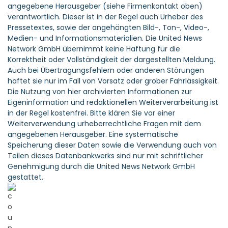
angegebene Herausgeber (siehe Firmenkontakt oben)
verantwortlich. Dieser ist in der Regel auch Urheber des
Pressetextes, sowie der angehängten Bild-, Ton-, Video-,
Medien- und Informationsmaterialien. Die United News
Network GmbH übernimmt keine Haftung für die
Korrektheit oder Vollständigkeit der dargestellten Meldung.
Auch bei Übertragungsfehlern oder anderen Störungen
haftet sie nur im Fall von Vorsatz oder grober Fahrlässigkeit.
Die Nutzung von hier archivierten Informationen zur
Eigeninformation und redaktionellen Weiterverarbeitung ist
in der Regel kostenfrei. Bitte klären Sie vor einer
Weiterverwendung urheberrechtliche Fragen mit dem
angegebenen Herausgeber. Eine systematische
Speicherung dieser Daten sowie die Verwendung auch von
Teilen dieses Datenbankwerks sind nur mit schriftlicher
Genehmigung durch die United News Network GmbH
gestattet.