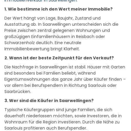
Immobilienverkauf in Saarwellingen.
1. Wie bestimme ich den Wert meiner Immobilie?
Der Wert hängt von Lage, Baujahr, Zustand und
Ausstattung ab. In Saarwellingen unterscheiden sich die
Preise zwischen zentral gelegenen Wohnungen und
großzügigen Einfamilienhäusern in Reisbach oder
Schwarzenholz deutlich. Eine neutrale
Immobilienbewertung bringt Klarheit.
2. Wann ist der beste Zeitpunkt für den Verkauf?
Die Nachfrage in Saarwellingen ist stabil. Häuser mit Garten
sind besonders bei Familien beliebt, während
Eigentumswohnungen das ganze Jahr über Käufer finden –
vor allem bei Berufspendlern in Richtung Saarlouis oder
Saarbrücken.
3. Wer sind die Käufer in Saarwellingen?
Typische Käufergruppen sind junge Familien, die sich
dauerhaft niederlassen möchten, sowie Investoren, die in
Wohnraum für die Region investieren. Durch die Nähe zu
Saarlouis profitieren auch Berufspendler.