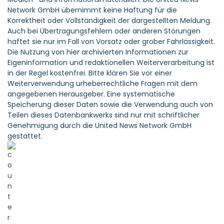
Network GmbH übernimmt keine Haftung für die
Korrektheit oder Vollständigkeit der dargestellten Meldung.
Auch bei Übertragungsfehlern oder anderen Störungen
haftet sie nur im Fall von Vorsatz oder grober Fahrlässigkeit.
Die Nutzung von hier archivierten Informationen zur
Eigeninformation und redaktionellen Weiterverarbeitung ist
in der Regel kostenfrei. Bitte klären Sie vor einer
Weiterverwendung urheberrechtliche Fragen mit dem
angegebenen Herausgeber. Eine systematische
Speicherung dieser Daten sowie die Verwendung auch von
Teilen dieses Datenbankwerks sind nur mit schriftlicher
Genehmigung durch die United News Network GmbH
gestattet.