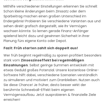
Mithilfe verschiedener Einstellungen erkennen Sie schnell:
Schon kleine Änderungen beim Zinssatz oder dem
Sparbeitrag machen einen großen Unterschied im
Endergebnis! Probieren Sie verschiedene Varianten aus und
sehen direkt grafisch dargestellt, wie Ihr Vermögen
wachsen könnte. So lernen gerade Finanz-Anfänger
spielend leicht dazu und gewinnen Sicherheit in ihrer
Planung fürs eigene Konto oder Depot.
Fazit: Früh starten zahlt sich doppelt aus!
Wer früh beginnt regelmäßig zu sparen profitiert besonders
stark vom
Zinseszinseffekt bei regelmäßigen
Einzahlungen
. Selbst geringe Summen entwickeln mit
etwas Geduld großes Potenzial. Unsere kostenlose Online-
Software hilft dabei, verschiedene Szenarien verständlich
zu simulieren und motiviert zum Dranbleiben. Nutzen auch
Sie diese Chance! Je früher, desto besser wirkt der
berühmte Schneeball-Effekt beim eigenen
Vermögensaufbau. Jetzt ausprobieren & finanzielle Ziele
erreichen!