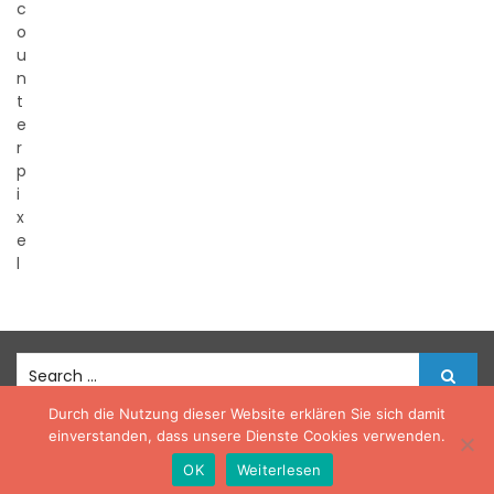
S
e
a
Durch die Nutzung dieser Website erklären Sie sich damit
r
einverstanden, dass unsere Dienste Cookies verwenden.
Copyright © Online News Theme By
Rigorous
c
OK
Weiterlesen
h