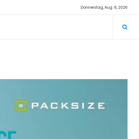
Donnerstag, Aug. 6, 2026