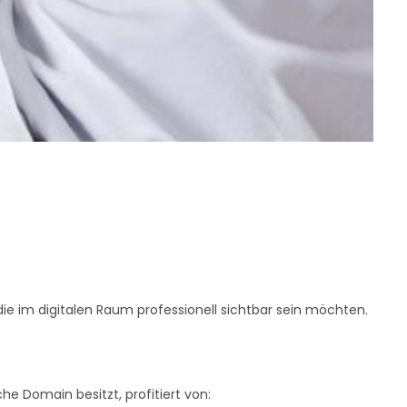
die im digitalen Raum professionell sichtbar sein möchten.
he Domain besitzt, profitiert von: