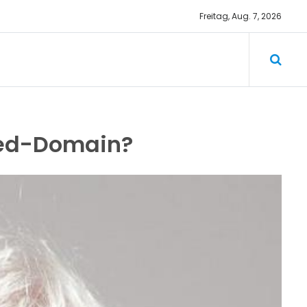
Freitag, Aug. 7, 2026
med-Domain?