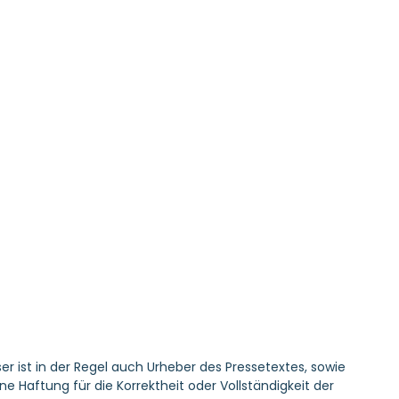
er ist in der Regel auch Urheber des Pressetextes, sowie
Haftung für die Korrektheit oder Vollständigkeit der