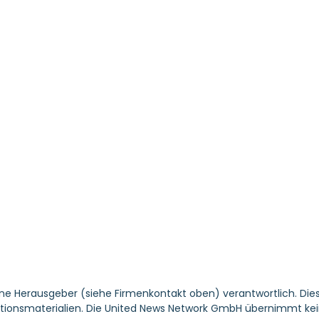
ene Herausgeber (siehe Firmenkontakt oben) verantwortlich. Dies
tionsmaterialien. Die United News Network GmbH übernimmt keine 