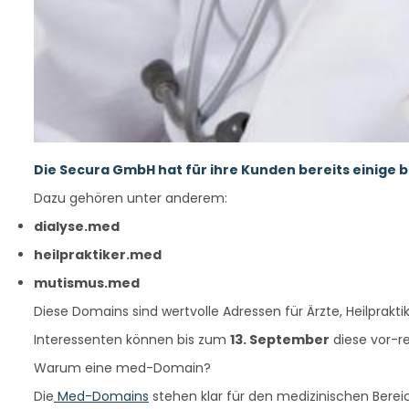
Die Secura GmbH hat für ihre Kunden bereits einige
Dazu gehören unter anderem:
dialyse.med
heilpraktiker.med
mutismus.med
Diese Domains sind wertvolle Adressen für Ärzte, Heilprakt
Interessenten können bis zum
13. September
diese vor-re
Warum eine med-Domain?
Die
Med-Domains
stehen klar für den medizinischen Bereic