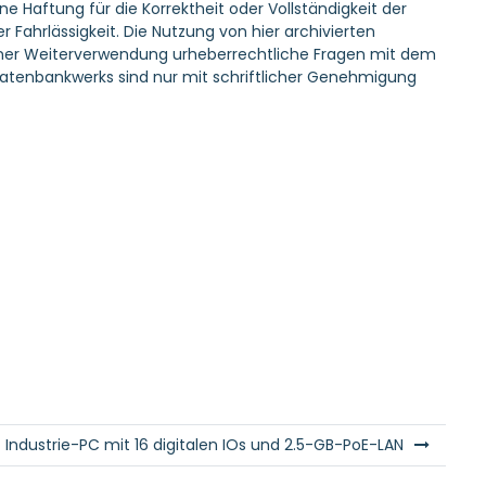
Haftung für die Korrektheit oder Vollständigkeit der
 Fahrlässigkeit. Die Nutzung von hier archivierten
r einer Weiterverwendung urheberrechtliche Fragen mit dem
atenbankwerks sind nur mit schriftlicher Genehmigung
Industrie-PC mit 16 digitalen IOs und 2.5-GB-PoE-LAN