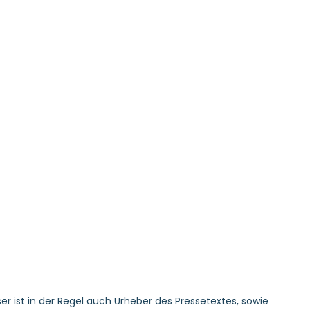
er ist in der Regel auch Urheber des Pressetextes, sowie