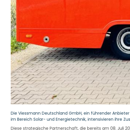
Die Viessmann Deutschland GmbH, ein führender Anbieter v
im Bereich Solar- und Energietechnik, intensivieren ihre
Diese strategische Partnerschaft, die bereits am 08. Juli 