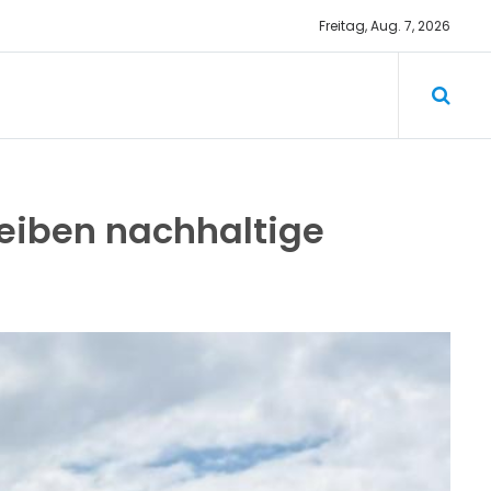
Freitag, Aug. 7, 2026
rbezirk
eiben nachhaltige