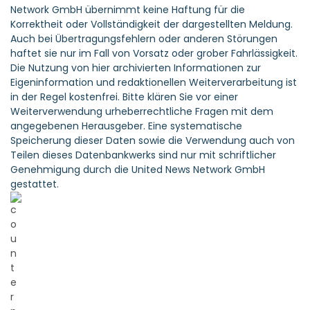
Network GmbH übernimmt keine Haftung für die
Korrektheit oder Vollständigkeit der dargestellten Meldung.
Auch bei Übertragungsfehlern oder anderen Störungen
haftet sie nur im Fall von Vorsatz oder grober Fahrlässigkeit.
Die Nutzung von hier archivierten Informationen zur
Eigeninformation und redaktionellen Weiterverarbeitung ist
in der Regel kostenfrei. Bitte klären Sie vor einer
Weiterverwendung urheberrechtliche Fragen mit dem
angegebenen Herausgeber. Eine systematische
Speicherung dieser Daten sowie die Verwendung auch von
Teilen dieses Datenbankwerks sind nur mit schriftlicher
Genehmigung durch die United News Network GmbH
gestattet.