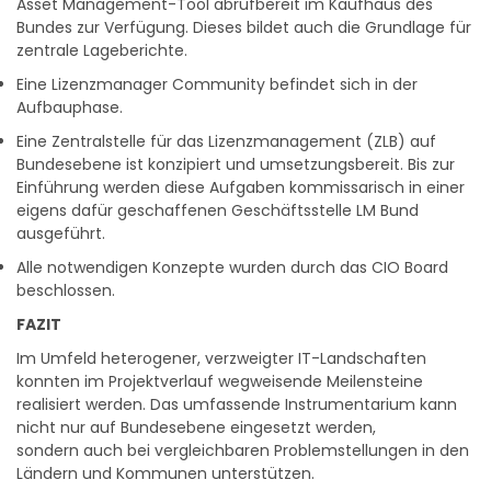
Asset Management-Tool abrufbereit im Kaufhaus des
Bundes zur Verfügung. Dieses bildet auch die Grundlage für
zentrale Lageberichte.
Eine Lizenzmanager Community befindet sich in der
Aufbauphase.
Eine Zentralstelle für das Lizenzmanagement (ZLB) auf
Bundesebene ist konzipiert und umsetzungsbereit. Bis zur
Einführung werden diese Aufgaben kommissarisch in einer
eigens dafür geschaffenen Geschäftsstelle LM Bund
ausgeführt.
Alle notwendigen Konzepte wurden durch das CIO Board
beschlossen.
FAZIT
Im Umfeld heterogener, verzweigter IT-Landschaften
konnten im Projektverlauf wegweisende Meilensteine
realisiert werden. Das umfassende Instrumentarium kann
nicht nur auf Bundesebene eingesetzt werden,
sondern auch bei vergleichbaren Problemstellungen in den
Ländern und Kommunen unterstützen.