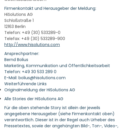
Firmenkontakt und Herausgeber der Meldung:
HiSolutions AG
Schloßstraße 1
12163 Berlin
Telefon: +49 (30) 533289-0
Telefax: +49 (30) 533289-900
http://www.hisolutions.com
Ansprechpartner:
Bernd Bolius
Marketing, Kommunikation und Öffentlichkeitsarbeit
Telefon: +49 30 533 289 0
E-Mail: bolius@hisolutions.com
Weiterführende Links
Originalmeldung der HiSolutions AG
Alle Stories der HiSolutions AG
Für die oben stehende Story ist allein der jeweils
angegebene Herausgeber (siehe Firmenkontakt oben)
verantwortlich. Dieser ist in der Regel auch Urheber des
Pressetextes, sowie der angehängten Bild-, Ton-, Video-,