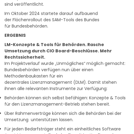
sind veröffentlicht.
Im Oktober 2024 startete darauf aufbauend
der Flächenrollout des SAM-Tools des Bundes
für Bundesbehörden.
ERGEBNIS
LM-Konzepte & Tools für Behörden. Rasche
Umsetzung durch CIO Board-Beschlüsse. Mehr
Rechtssicherheit.
Im Projektverlauf wurde „Unmögliches“ möglich gemacht:
Bundesbehörden verfügen nun über einen
Methodenbaukasten für ein
dezentrales Lizenzmanagement (DLM). Damit stehen
ihnen alle relevanten Instrumente zur Verfügung:
Behörden können sich selbst befähigen: Konzepte & Tools
für den Lizenzmanagement-Betrieb stehen bereit.
Über Rahmenverträge können sich die Behörden bei der
Umsetzung unterstützen lassen.
Für jeden Bedarfsträger steht ein einheitliches Software