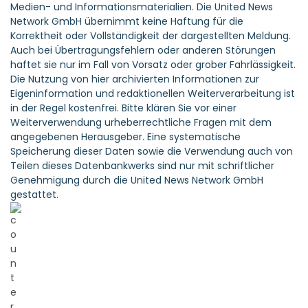
Medien- und Informationsmaterialien. Die United News
Network GmbH übernimmt keine Haftung für die
Korrektheit oder Vollständigkeit der dargestellten Meldung.
Auch bei Übertragungsfehlern oder anderen Störungen
haftet sie nur im Fall von Vorsatz oder grober Fahrlässigkeit.
Die Nutzung von hier archivierten Informationen zur
Eigeninformation und redaktionellen Weiterverarbeitung ist
in der Regel kostenfrei. Bitte klären Sie vor einer
Weiterverwendung urheberrechtliche Fragen mit dem
angegebenen Herausgeber. Eine systematische
Speicherung dieser Daten sowie die Verwendung auch von
Teilen dieses Datenbankwerks sind nur mit schriftlicher
Genehmigung durch die United News Network GmbH
gestattet.