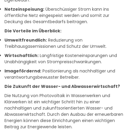
Eigenbedarf.
Netzeinspeisung:
Überschüssiger Strom kann ins
öffentliche Netz eingespeist werden und somit zur
Deckung des Gesamtbedarfs beitragen.
Die Vorteile im Überblick:
Umweltfreundlich:
Reduzierung von
Treibhausgasemissionen und Schutz der Umwelt.
Wirtschaftlich:
Langfristige Kosteneinsparungen und
Unabhängigkeit von Strompreisschwankungen.
Imagefördernd:
Positionierung als nachhaltiger und
verantwortungsbewusster Betreiber.
Die Zukunft der Wasser- und Abwasserwirtschaft?
Die Nutzung von Photovoltaik in Wasserwerken und
Klärwerken ist ein wichtiger Schritt hin zu einer
nachhaltigen und zukunftsorientierten Wasser- und
Abwasserwirtschaft. Durch den Ausbau der erneuerbaren
Energien können diese Einrichtungen einen wichtigen
Beitrag zur Energiewende leisten.