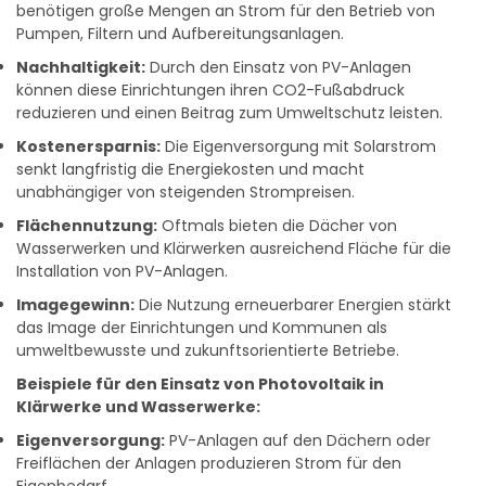
benötigen große Mengen an Strom für den Betrieb von
Pumpen, Filtern und Aufbereitungsanlagen.
Nachhaltigkeit:
Durch den Einsatz von PV-Anlagen
können diese Einrichtungen ihren CO2-Fußabdruck
reduzieren und einen Beitrag zum Umweltschutz leisten.
Kostenersparnis:
Die Eigenversorgung mit Solarstrom
senkt langfristig die Energiekosten und macht
unabhängiger von steigenden Strompreisen.
Flächennutzung:
Oftmals bieten die Dächer von
Wasserwerken und Klärwerken ausreichend Fläche für die
Installation von PV-Anlagen.
Imagegewinn:
Die Nutzung erneuerbarer Energien stärkt
das Image der Einrichtungen und Kommunen als
umweltbewusste und zukunftsorientierte Betriebe.
Beispiele für den Einsatz von Photovoltaik in
Klärwerke und Wasserwerke:
Eigenversorgung:
PV-Anlagen auf den Dächern oder
Freiflächen der Anlagen produzieren Strom für den