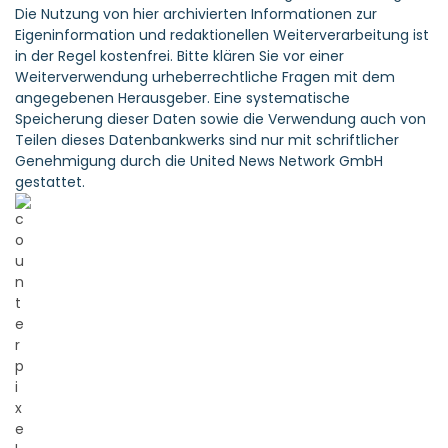
Die Nutzung von hier archivierten Informationen zur
Eigeninformation und redaktionellen Weiterverarbeitung ist
in der Regel kostenfrei. Bitte klären Sie vor einer
Weiterverwendung urheberrechtliche Fragen mit dem
angegebenen Herausgeber. Eine systematische
Speicherung dieser Daten sowie die Verwendung auch von
Teilen dieses Datenbankwerks sind nur mit schriftlicher
Genehmigung durch die United News Network GmbH
gestattet.