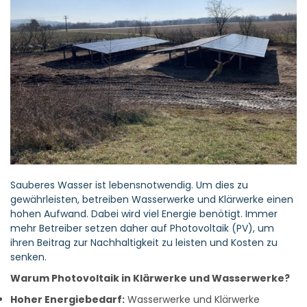
Sauberes Wasser ist lebensnotwendig. Um dies zu
gewährleisten, betreiben Wasserwerke und Klärwerke einen
hohen Aufwand. Dabei wird viel Energie benötigt. Immer
mehr Betreiber setzen daher auf Photovoltaik (PV), um
ihren Beitrag zur Nachhaltigkeit zu leisten und Kosten zu
senken.
Warum Photovoltaik in Klärwerke und Wasserwerke?
Hoher Energiebedarf:
Wasserwerke und Klärwerke