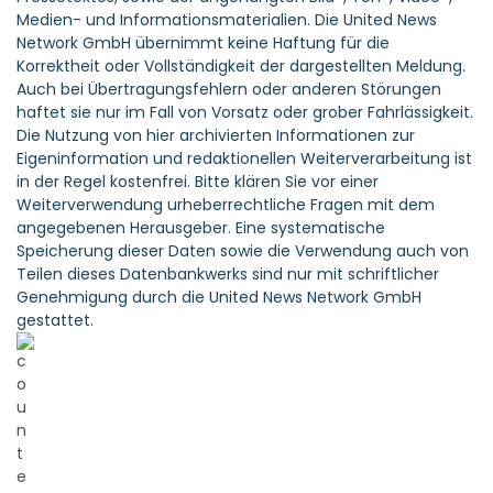
Medien- und Informationsmaterialien. Die United News
Network GmbH übernimmt keine Haftung für die
Korrektheit oder Vollständigkeit der dargestellten Meldung.
Auch bei Übertragungsfehlern oder anderen Störungen
haftet sie nur im Fall von Vorsatz oder grober Fahrlässigkeit.
Die Nutzung von hier archivierten Informationen zur
Eigeninformation und redaktionellen Weiterverarbeitung ist
in der Regel kostenfrei. Bitte klären Sie vor einer
Weiterverwendung urheberrechtliche Fragen mit dem
angegebenen Herausgeber. Eine systematische
Speicherung dieser Daten sowie die Verwendung auch von
Teilen dieses Datenbankwerks sind nur mit schriftlicher
Genehmigung durch die United News Network GmbH
gestattet.