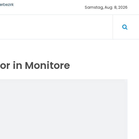
rbezirk
Samstag, Aug. 8, 2026
or in Monitore