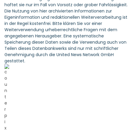
haftet sie nur im Fall von Vorsatz oder grober Fahrlässigkeit.
Die Nutzung von hier archivierten Informationen zur
Eigeninformation und redaktionellen Weiterverarbeitung ist
in der Regel kostenfrei. Bitte klären Sie vor einer
Weiterverwendung urheberrechtliche Fragen mit dem
angegebenen Herausgeber. Eine systematische
Speicherung dieser Daten sowie die Verwendung auch von
Teilen dieses Datenbankwerks sind nur mit schriftlicher
Genehmigung durch die United News Network GmbH
gestattet.