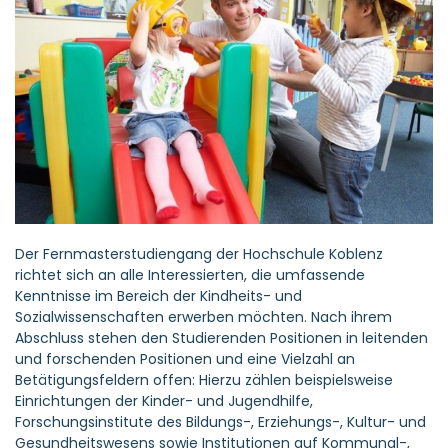
Der Fernmasterstudiengang der Hochschule Koblenz
richtet sich an alle Interessierten, die umfassende
Kenntnisse im Bereich der Kindheits- und
Sozialwissenschaften erwerben möchten. Nach ihrem
Abschluss stehen den Studierenden Positionen in leitenden
und forschenden Positionen und eine Vielzahl an
Betätigungsfeldern offen: Hierzu zählen beispielsweise
Einrichtungen der Kinder- und Jugendhilfe,
Forschungsinstitute des Bildungs-, Erziehungs-, Kultur- und
Gesundheitswesens sowie Institutionen auf Kommunal-,