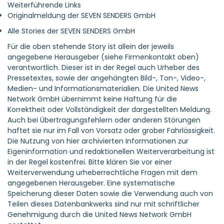
Weiterführende Links
Originalmeldung der SEVEN SENDERS GmbH
Alle Stories der SEVEN SENDERS GmbH
Für die oben stehende Story ist allein der jeweils
angegebene Herausgeber (siehe Firmenkontakt oben)
verantwortlich. Dieser ist in der Regel auch Urheber des
Pressetextes, sowie der angehängten Bild-, Ton-, Video-,
Medien- und Informationsmaterialien. Die United News
Network GmbH übernimmt keine Haftung für die
Korrektheit oder Vollständigkeit der dargestellten Meldung.
Auch bei Übertragungsfehlern oder anderen Störungen
haftet sie nur im Fall von Vorsatz oder grober Fahrlässigkeit.
Die Nutzung von hier archivierten Informationen zur
Eigeninformation und redaktionellen Weiterverarbeitung ist
in der Regel kostenfrei. Bitte klären Sie vor einer
Weiterverwendung urheberrechtliche Fragen mit dem
angegebenen Herausgeber. Eine systematische
Speicherung dieser Daten sowie die Verwendung auch von
Teilen dieses Datenbankwerks sind nur mit schriftlicher
Genehmigung durch die United News Network GmbH