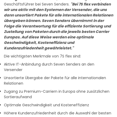
Geschäftsführer bei Seven Senders.
"Bei 7S flex verbinden
wir uns aktiv mit den Systemen der Versender, die uns
dann unsortiert Pakete für alle internationalen Relationen
übergeben können. Seven Senders übernimmt in der
Folge die Verantwortung für die effiziente Sortierung und
Zustellung von Paketen durch die jeweils besten Carrier
Europas. Auf diese Weise werden eine optimale
Geschwindigkeit, Kosteneffizienz und
Kundenzufriedenheit gewährleistet."
Die wichtigsten Merkmale von 7S flex sind:
Aktive IT-Anbindung durch Seven Senders an den
Versender
Unsortierte Übergabe der Pakete für alle internationalen
Relationen
Zugang zu Premium-Carriern in Europa ohne zusätzlichen
Sortieraufwand
Optimale Geschwindigkeit und Kosteneffizienz
Höhere Kundenzufriedenheit durch die Auswahl der besten