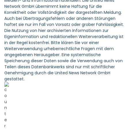
Medien- und Informationsmaterialien. Die United News
Network GmbH übernimmt keine Haftung für die
Korrektheit oder Vollständigkeit der dargestellten Meldung.
Auch bei Übertragungsfehlern oder anderen Störungen
haftet sie nur im Fall von Vorsatz oder grober Fahrlässigkeit.
Die Nutzung von hier archivierten Informationen zur
Eigeninformation und redaktionellen Weiterverarbeitung ist
in der Regel kostenfrei. Bitte klären Sie vor einer
Weiterverwendung urheberrechtliche Fragen mit dem
angegebenen Herausgeber. Eine systematische
Speicherung dieser Daten sowie die Verwendung auch von
Teilen dieses Datenbankwerks sind nur mit schriftlicher
Genehmigung durch die United News Network GmbH
gestattet.