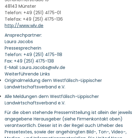
48143 Münster
Telefon: +49 (251) 4175-01
Telefax: +49 (251) 4175-136
http://www.wlv.de
Ansprechpartner:
Laura Jacobs
Pressesprecherin
Telefon: +49 (251) 4175-118
Fax: +49 (251) 4175-138
E-Mail: Laura.Jacobs@wlv.de
Weiterführende Links
Originalmeldung dem Westfälisch-Lippischer
Landwirtschaftsverband e.V.
Alle Meldungen dem Westfälisch-Lippischer
Landwirtschaftsverband e.V.
Für die oben stehende Pressemitteilung ist allein der jeweils
angegebene Herausgeber (siehe Firmenkontakt oben)
verantwortlich. Dieser ist in der Regel auch Urheber des
Pressetextes, sowie der angehängten Bild-, Ton-, Video-,