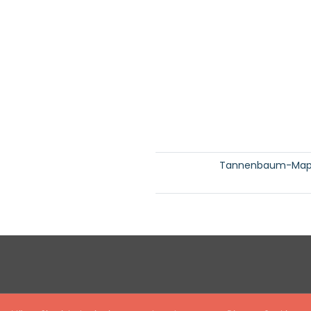
Tannenbaum-Map e