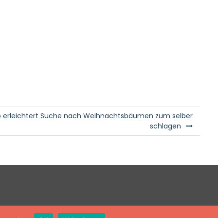
rleichtert Suche nach Weihnachtsbäumen zum selber
schlagen