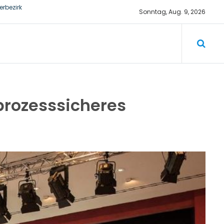
rbezirk
Sonntag, Aug. 9, 2026
prozesssicheres