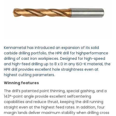
Kennametal has introduced an expansion of its solid
carbide drilling portfolio, the HPR drill for highperformance
drilling of cast iron workpieces. Designed for high-speed
and high-feed drilling up to 8 x D in any ISO-K material, the
HPR drill provides excellent hole straightness even at
highest cutting parameters.
Winning features
The drill’s patented point thinning, special gashing, and a
143°-point angle provide excellent selfcentering
capabilities and reduce thrust, keeping the drill running
straight even at the highest feed rates. In addition, four
margin lands deliver maximum stability when drilling cross