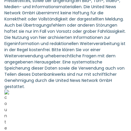
Pressetextes, sowie der angehängten Bild-, Ton-, Video-,
Medien- und Informationsmaterialien. Die United News
Network GmbH übernimmt keine Haftung für die
Korrektheit oder Vollständigkeit der dargestellten Meldung.
Auch bei Übertragungsfehlern oder anderen Störungen
haftet sie nur im Fall von Vorsatz oder grober Fahrlässigkeit.
Die Nutzung von hier archivierten Informationen zur
Eigeninformation und redaktionellen Weiterverarbeitung ist
in der Regel kostenfrei. Bitte klären Sie vor einer
Weiterverwendung urheberrechtliche Fragen mit dem
angegebenen Herausgeber. Eine systematische
Speicherung dieser Daten sowie die Verwendung auch von
Teilen dieses Datenbankwerks sind nur mit schriftlicher
Genehmigung durch die United News Network GmbH
gestattet.