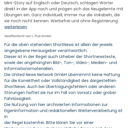
Mini-Story auf Englisch oder Deutsch, schlagen Wörter
direkt in der App nach und prägen sich das Neugelernte mit
Übungen ein. Ganz individuell, immer nur die Vokabeln, die
sie noch nicht kennen. Werbefrei und ohne Registrierung.
weiterlesen
Veröffentlicht von L-Pub GmbH
Für die oben stehenden ShortNews ist allein der jeweils
angegebene Herausgeber verantwortlich.
Dieser ist in der Regel auch Urheber der Shortnewstexte,
sowie der angehängten Bild-, Ton-, Video-, Medien- und
Informationsmaterialien.
Die United News Network GmbH übernimmt keine Haftung
für die Korrektheit oder Vollständigkeit des dargestellten
ShortNews. Auch bei Übertragungsfehlern oder anderen
Störungen haftet sie nur im Fall von Vorsatz oder grober
Fahrlässigkeit.
Die Nutzung von hier archivierten Informationen zur
Eigeninformation und redaktionellen Weiterverarbeitung ist
in
der Regel kostenfrei. Bitte klären Sie vor einer