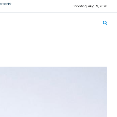
Sonntag, Aug. 9, 2026
rbezirk