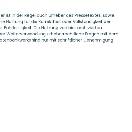
er ist in der Regel auch Urheber des Pressetextes, sowie
Haftung für die Korrektheit oder Vollständigkeit der
 Fahrlässigkeit. Die Nutzung von hier archivierten
r einer Weiterverwendung urheberrechtliche Fragen mit dem
atenbankwerks sind nur mit schriftlicher Genehmigung