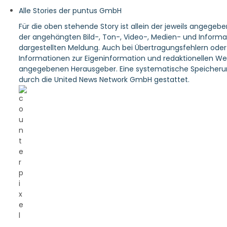
Alle Stories der puntus GmbH
Für die oben stehende Story ist allein der jeweils angegeb
der angehängten Bild-, Ton-, Video-, Medien- und Informa
dargestellten Meldung. Auch bei Übertragungsfehlern oder a
Informationen zur Eigeninformation und redaktionellen Weit
angegebenen Herausgeber. Eine systematische Speicherun
durch die United News Network GmbH gestattet.