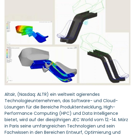
Altair
, (Nasdaq: ALTR) ein weltweit agierendes
Technologieunternehmen, das Software- und Cloud-
Lösungen für die Bereiche Produktentwicklung, High-
Performance Computing (HPC) und Data Intelligence
bietet, wird auf der diesjährigen
JEC World
vom 12.-14. März
in Paris seine umfangreichen Technologien und sein
Fachwissen in den Bereichen Entwurf, Optimierung und