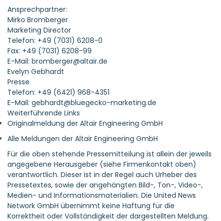
Ansprechpartner:
Mirko Bromberger
Marketing Director
Telefon: +49 (7031) 6208-0
Fax: +49 (7031) 6208-99
E-Mail: bromberger@altair.de
Evelyn Gebhardt
Presse
Telefon: +49 (6421) 968-4351
E-Mail: gebhardt@bluegecko-marketing.de
Weiterführende Links
Originalmeldung der Altair Engineering GmbH
Alle Meldungen der Altair Engineering GmbH
Für die oben stehende Pressemitteilung ist allein der jeweils
angegebene Herausgeber (siehe Firmenkontakt oben)
verantwortlich. Dieser ist in der Regel auch Urheber des
Pressetextes, sowie der angehängten Bild-, Ton-, Video-,
Medien- und Informationsmaterialien. Die United News
Network GmbH übernimmt keine Haftung für die
Korrektheit oder Vollständigkeit der dargestellten Meldung.